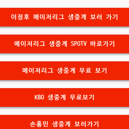
이정후 메이저리그 생중계 보러 가기
메이저리그 생중계 SPOTV 바로가기
메이저리그 생중계 무료 보기
KBO 생중계 무료보기
손흥민 생중계 보러가기