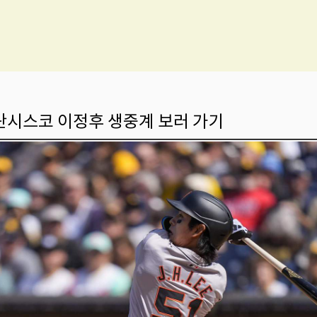
시스코 이정후 생중계 보러 가기