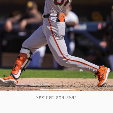
이정후 전경기 생중계 보러가기